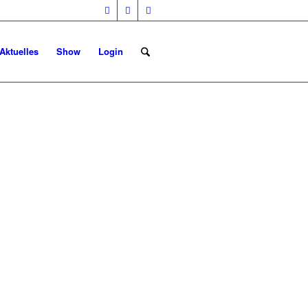
Aktuelles
Show
Login