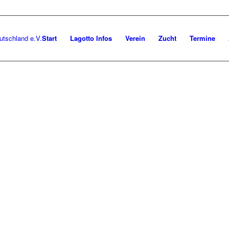
Start
Lagotto Infos
Verein
Zucht
Termine