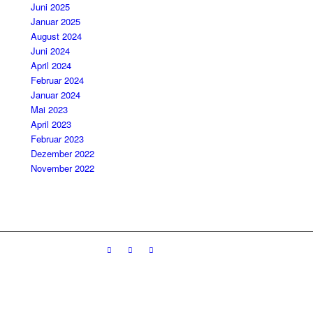
Juni 2025
Januar 2025
August 2024
Juni 2024
April 2024
Februar 2024
Januar 2024
Mai 2023
April 2023
Februar 2023
Dezember 2022
November 2022