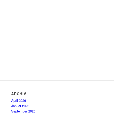
ARCHIV
April 2026
Januar 2026
September 2025