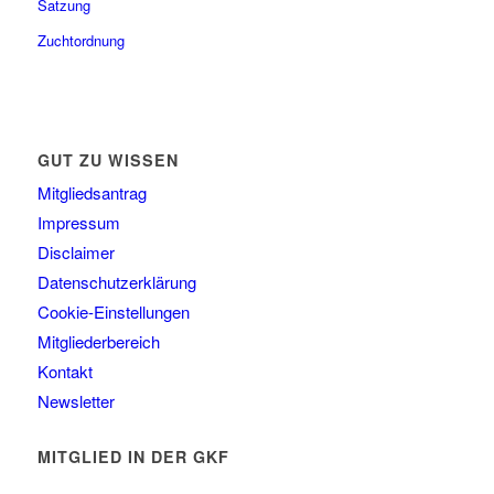
Satzung
Zuchtordnung
GUT ZU WISSEN
Mitgliedsantrag
Impressum
Disclaimer
Datenschutzerklärung
Cookie-Einstellungen
Mitgliederbereich
Kontakt
Newsletter
MITGLIED IN DER GKF