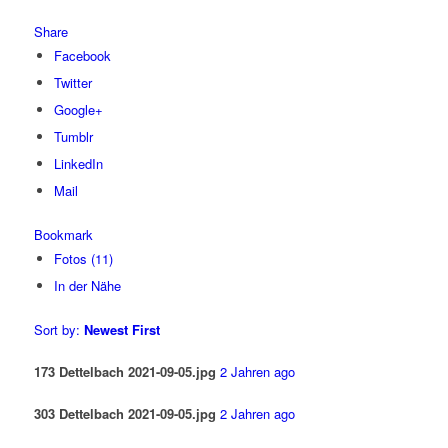
Share
Facebook
Twitter
Google+
Tumblr
LinkedIn
Mail
Bookmark
Fotos (11)
In der Nähe
Sort by:
Newest First
173 Dettelbach 2021-09-05.jpg
2 Jahren ago
303 Dettelbach 2021-09-05.jpg
2 Jahren ago