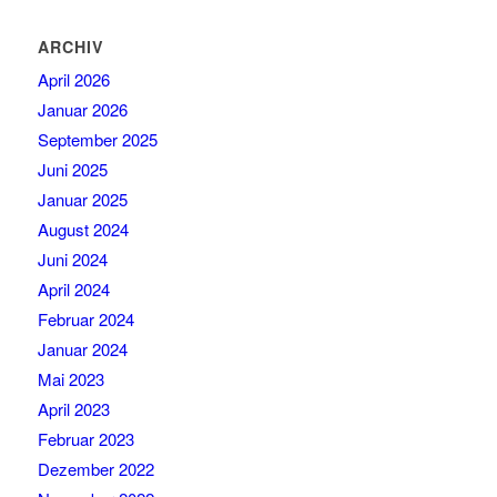
ARCHIV
April 2026
Januar 2026
September 2025
Juni 2025
Januar 2025
August 2024
Juni 2024
April 2024
Februar 2024
Januar 2024
Mai 2023
April 2023
Februar 2023
Dezember 2022