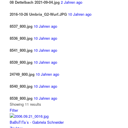
08 Dettelbach 2021-09-04.jpg
2 Jahren ago
2016-10-26 Umbria_G2-Wurf.JPG
10 Jahren ago
8537_800.jpg
10 Jahren ago
8536_800.jpg
10 Jahren ago
8541_800.jpg
10 Jahren ago
8539_800.jpg
10 Jahren ago
24749_800.jpg
10 Jahren ago
8540_800.jpg
10 Jahren ago
8538_800.jpg
10 Jahren ago
Showing 11 results
Filter
BaBoTiTa´s - Gabriela Schneider