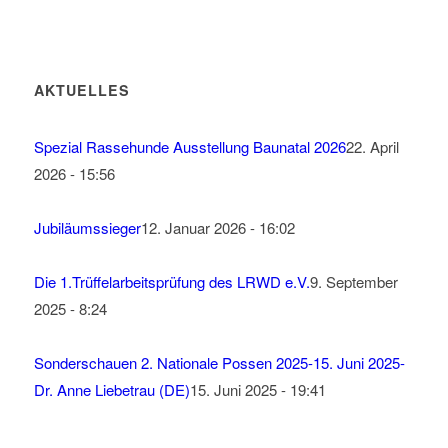
AKTUELLES
Spezial Rassehunde Ausstellung Baunatal 2026
22. April
2026 - 15:56
Jubiläumssieger
12. Januar 2026 - 16:02
Die 1.Trüffelarbeitsprüfung des LRWD e.V.
9. September
2025 - 8:24
Sonderschauen 2. Nationale Possen 2025-15. Juni 2025-
Dr. Anne Liebetrau (DE)
15. Juni 2025 - 19:41