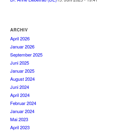
ARCHIV
April 2026
Januar 2026
September 2025
Juni 2025
Januar 2025
August 2024
Juni 2024
April 2024
Februar 2024
Januar 2024
Mai 2023
April 2023