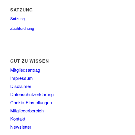
SATZUNG
Satzung
Zuchtordnung
GUT ZU WISSEN
Mitgliedsantrag
Impressum
Disclaimer
Datenschutzerklärung
Cookie-Einstellungen
Mitgliederbereich
Kontakt
Newsletter