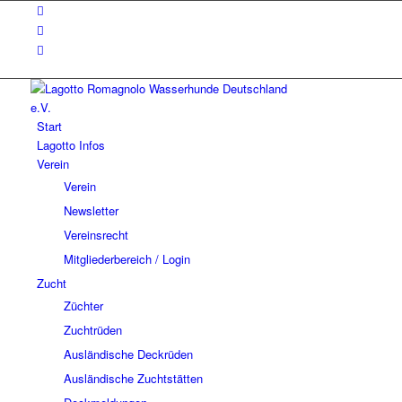
Start
Lagotto Infos
Verein
Verein
Newsletter
Vereinsrecht
Mitgliederbereich / Login
Zucht
Züchter
Zuchtrüden
Ausländische Deckrüden
Ausländische Zuchtstätten