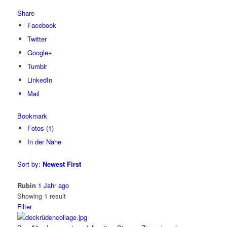
Share
Facebook
Twitter
Google+
Tumblr
LinkedIn
Mail
Bookmark
Fotos (1)
In der Nähe
Sort by:
Newest First
Rubin
1 Jahr ago
Showing 1 result
Filter