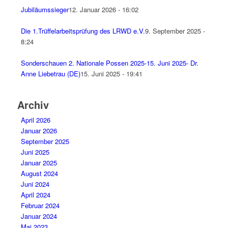
Jubiläumssieger
12. Januar 2026 - 16:02
Die 1.Trüffelarbeitsprüfung des LRWD e.V.
9. September 2025 -
8:24
Sonderschauen 2. Nationale Possen 2025-15. Juni 2025- Dr.
Anne Liebetrau (DE)
15. Juni 2025 - 19:41
Archiv
April 2026
Januar 2026
September 2025
Juni 2025
Januar 2025
August 2024
Juni 2024
April 2024
Februar 2024
Januar 2024
Mai 2023