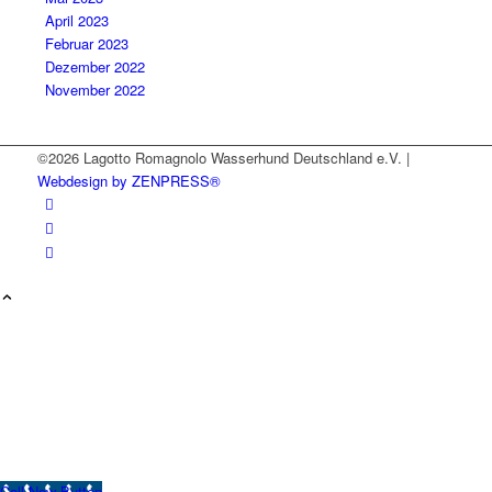
April 2023
Februar 2023
Dezember 2022
November 2022
©2026 Lagotto Romagnolo Wasserhund Deutschland e.V. |
Webdesign by ZENPRESS®
Call Now Button