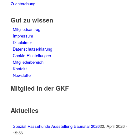
Zuchtordnung
Gut zu wissen
Mitgliedsantrag
Impressum
Disclaimer
Datenschutzerklärung
Cookie-Einstellungen
Mitgliederbereich
Kontakt
Newsletter
Mitglied in der GKF
Aktuelles
Spezial Rassehunde Ausstellung Baunatal 2026
22. April 2026 -
15:56