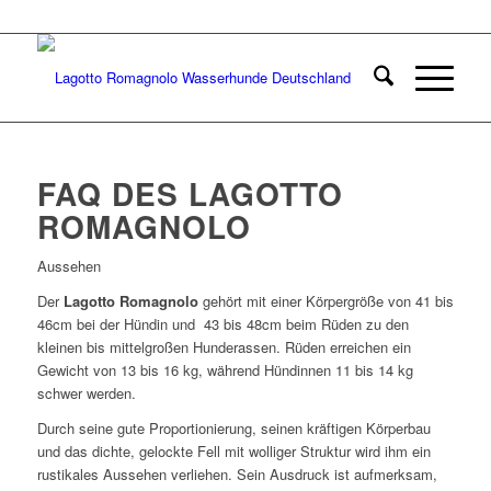
FAQ DES LAGOTTO
ROMAGNOLO
Aussehen
Der
Lagotto Romagnolo
gehört mit einer Körpergröße von 41 bis
46cm bei der Hündin und 43 bis 48cm beim Rüden zu den
kleinen bis mittelgroßen Hunderassen. Rüden erreichen ein
Gewicht von 13 bis 16 kg, während Hündinnen 11 bis 14 kg
schwer werden.
Durch seine gute Proportionierung, seinen kräftigen Körperbau
und das dichte, gelockte Fell mit wolliger Struktur wird ihm ein
rustikales Aussehen verliehen. Sein Ausdruck ist aufmerksam,