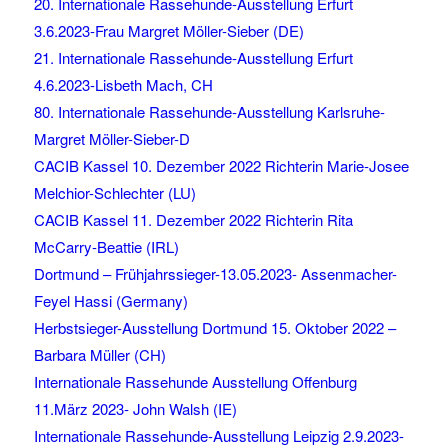
20. Internationale Rassehunde-Ausstellung Erfurt
3.6.2023-Frau Margret Möller-Sieber (DE)
21. Internationale Rassehunde-Ausstellung Erfurt
4.6.2023-Lisbeth Mach, CH
80. Internationale Rassehunde-Ausstellung Karlsruhe-
Margret Möller-Sieber-D
CACIB Kassel 10. Dezember 2022 Richterin Marie-Josee
Melchior-Schlechter (LU)
CACIB Kassel 11. Dezember 2022 Richterin Rita
McCarry-Beattie (IRL)
Dortmund – Frühjahrssieger-13.05.2023- Assenmacher-
Feyel Hassi (Germany)
Herbstsieger-Ausstellung Dortmund 15. Oktober 2022 –
Barbara Müller (CH)
Internationale Rassehunde Ausstellung Offenburg
11.März 2023- John Walsh (IE)
Internationale Rassehunde-Ausstellung Leipzig 2.9.2023-