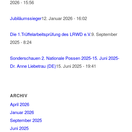
2026 - 15:56
Jubiläumssieger
12. Januar 2026 - 16:02
Die 1.Trüffelarbeitsprüfung des LRWD e.V.
9. September
2025 - 8:24
Sonderschauen 2. Nationale Possen 2025-15. Juni 2025-
Dr. Anne Liebetrau (DE)
15. Juni 2025 - 19:41
ARCHIV
April 2026
Januar 2026
September 2025
Juni 2025