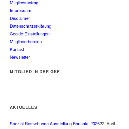
Mitgliedsantrag
Impressum
Disclaimer
Datenschutzerklärung
Cookie-Einstellungen
Mitgliederbereich
Kontakt
Newsletter
MITGLIED IN DER GKF
AKTUELLES
Spezial Rassehunde Ausstellung Baunatal 2026
22. April