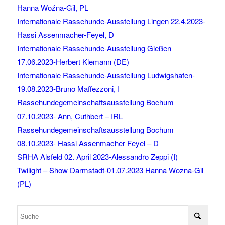
Hanna Woźna-Gil, PL
Internationale Rassehunde-Ausstellung Lingen 22.4.2023-
Hassi Assenmacher-Feyel, D
Internationale Rassehunde-Ausstellung Gießen
17.06.2023-Herbert Klemann (DE)
Internationale Rassehunde-Ausstellung Ludwigshafen-
19.08.2023-Bruno Maffezzoni, I
Rassehundegemeinschaftsausstellung Bochum
07.10.2023- Ann, Cuthbert – IRL
Rassehundegemeinschaftsausstellung Bochum
08.10.2023- Hassi Assenmacher Feyel – D
SRHA Alsfeld 02. April 2023-Alessandro Zeppi (I)
Twilight – Show Darmstadt-01.07.2023 Hanna Wozna-Gil
(PL)