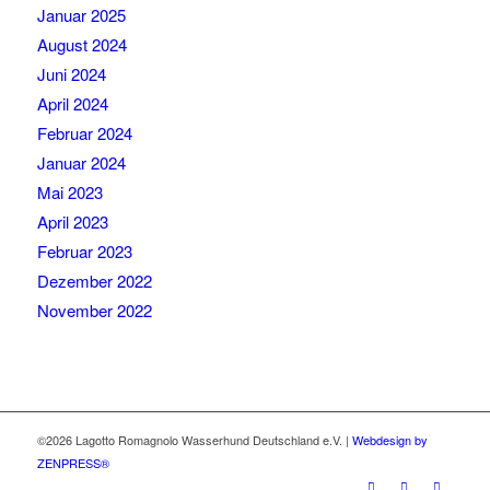
Januar 2025
August 2024
Juni 2024
April 2024
Februar 2024
Januar 2024
Mai 2023
April 2023
Februar 2023
Dezember 2022
November 2022
©2026 Lagotto Romagnolo Wasserhund Deutschland e.V. |
Webdesign by
ZENPRESS®