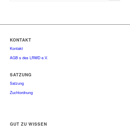
KONTAKT
Kontakt
AGB s des LRWD e.V.
SATZUNG
Satzung
Zuchtordnung
GUT ZU WISSEN