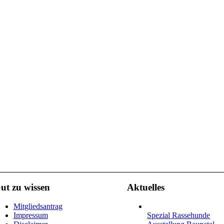
ut zu wissen
Aktuelles
Mitgliedsantrag
Impressum
Spezial Rassehunde