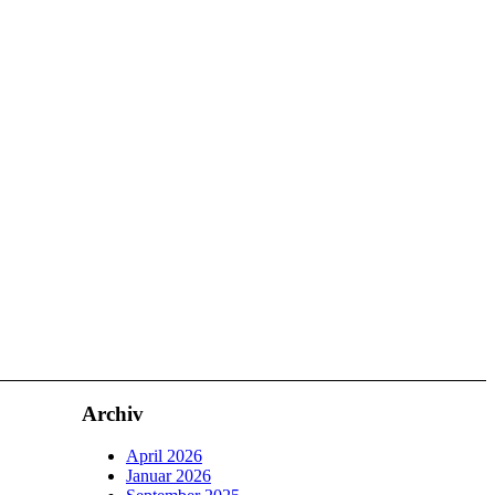
Archiv
April 2026
Januar 2026