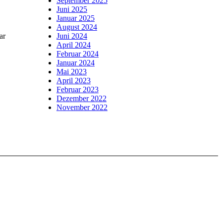
September 2025
Juni 2025
Januar 2025
August 2024
ar
Juni 2024
April 2024
Februar 2024
Januar 2024
Mai 2023
April 2023
Februar 2023
Dezember 2022
November 2022