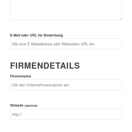
E-Mail oder URL für Bewerbung
FIRMENDETAILS
Firmenname
Website
(optional)