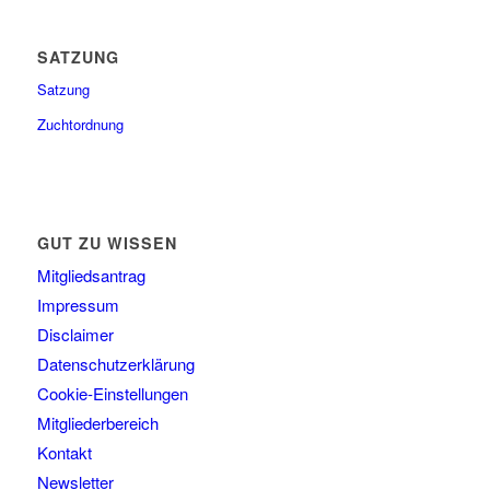
SATZUNG
Satzung
Zuchtordnung
GUT ZU WISSEN
Mitgliedsantrag
Impressum
Disclaimer
Datenschutzerklärung
Cookie-Einstellungen
Mitgliederbereich
Kontakt
Newsletter