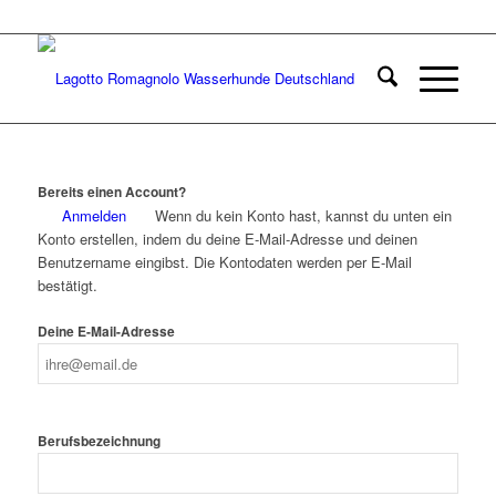
Bereits einen Account?
Anmelden
Wenn du kein Konto hast, kannst du unten ein
Konto erstellen, indem du deine E-Mail-Adresse und deinen
Benutzername eingibst. Die Kontodaten werden per E-Mail
bestätigt.
Deine E-Mail-Adresse
Berufsbezeichnung