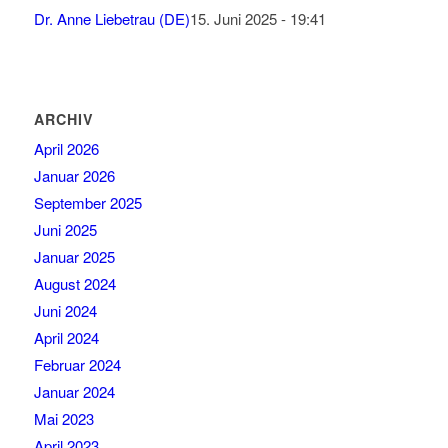
Dr. Anne Liebetrau (DE)
15. Juni 2025 - 19:41
ARCHIV
April 2026
Januar 2026
September 2025
Juni 2025
Januar 2025
August 2024
Juni 2024
April 2024
Februar 2024
Januar 2024
Mai 2023
April 2023