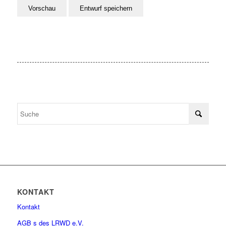
KONTAKT
Kontakt
AGB s des LRWD e.V.