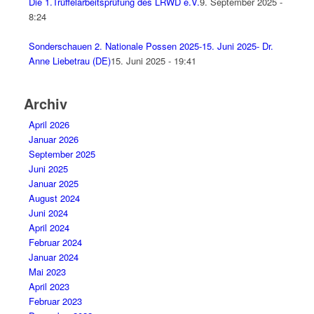
Die 1.Trüffelarbeitsprüfung des LRWD e.V.
9. September 2025 -
8:24
Sonderschauen 2. Nationale Possen 2025-15. Juni 2025- Dr.
Anne Liebetrau (DE)
15. Juni 2025 - 19:41
Archiv
April 2026
Januar 2026
September 2025
Juni 2025
Januar 2025
August 2024
Juni 2024
April 2024
Februar 2024
Januar 2024
Mai 2023
April 2023
Februar 2023