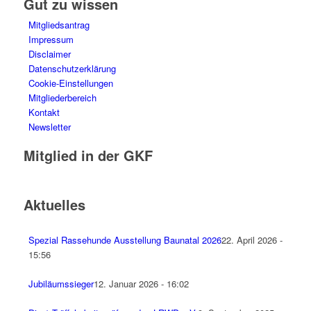
Gut zu wissen
Mitgliedsantrag
Impressum
Disclaimer
Datenschutzerklärung
Cookie-Einstellungen
Mitgliederbereich
Kontakt
Newsletter
Mitglied in der GKF
Aktuelles
Spezial Rassehunde Ausstellung Baunatal 2026
22. April 2026 -
15:56
Jubiläumssieger
12. Januar 2026 - 16:02