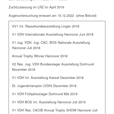
Zuchtzulassung im LRZ im April 2019
Augenuntersuchung erneuert am 15.12.2022 (ohne Befund)
VV1 Int. Rassehundeausstellung Lingen 2018
V1 VDH Internationale Ausstellung Hannover Juni 2018
V1 Jug. VDH, Jug. CAC, BOS Nationale Ausstellung
Hannover Juli 2018
Annual Trophy Winner Hannover 2018
V2 Res. Jug. VDH Bundessieger Ausstellung Dortmund
November 2018
V1 VDH Int. Ausstellung Kassel Dezember 2018
Dt. Jugendchampion (VDH) Dezember 2018
V1 VDH Frühjahrssieger Dortmund Mai 2019
V1 VDH BOS Int. Ausstellung Hannover Juli 2019
V1 VDH Res. CACIB Annual Trophy SHOW Hannover Juli