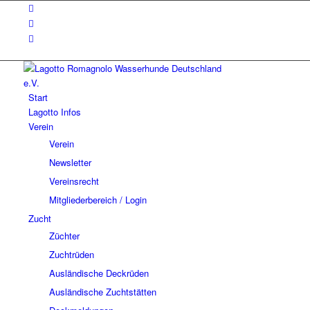
Start
Lagotto Infos
Verein
Verein
Newsletter
Vereinsrecht
Mitgliederbereich / Login
Zucht
Züchter
Zuchtrüden
Ausländische Deckrüden
Ausländische Zuchtstätten