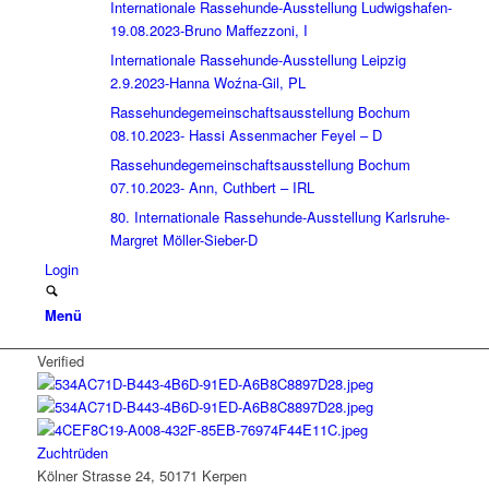
Internationale Rassehunde-Ausstellung Ludwigshafen-
19.08.2023-Bruno Maffezzoni, I
Internationale Rassehunde-Ausstellung Leipzig
2.9.2023-Hanna Woźna-Gil, PL
Rassehundegemeinschaftsausstellung Bochum
08.10.2023- Hassi Assenmacher Feyel – D
Rassehundegemeinschaftsausstellung Bochum
07.10.2023- Ann, Cuthbert – IRL
80. Internationale Rassehunde-Ausstellung Karlsruhe-
Margret Möller-Sieber-D
Login
Menü
Verified
Zuchtrüden
Kölner Strasse 24, 50171 Kerpen