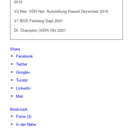
2019
V2 Res. VDH Nat. Ausstellung Kassel Dezember 2019
V1 BOS Felsberg Sept 2021
Dt. Champion (VDH) Okt 2021
Share
Facebook
Twitter
Google+
Tumblr
LinkedIn
Mail
Bookmark
Fotos (3)
In der Nähe