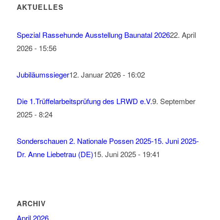
AKTUELLES
Spezial Rassehunde Ausstellung Baunatal 2026
22. April
2026 - 15:56
Jubiläumssieger
12. Januar 2026 - 16:02
Die 1.Trüffelarbeitsprüfung des LRWD e.V.
9. September
2025 - 8:24
Sonderschauen 2. Nationale Possen 2025-15. Juni 2025-
Dr. Anne Liebetrau (DE)
15. Juni 2025 - 19:41
ARCHIV
April 2026