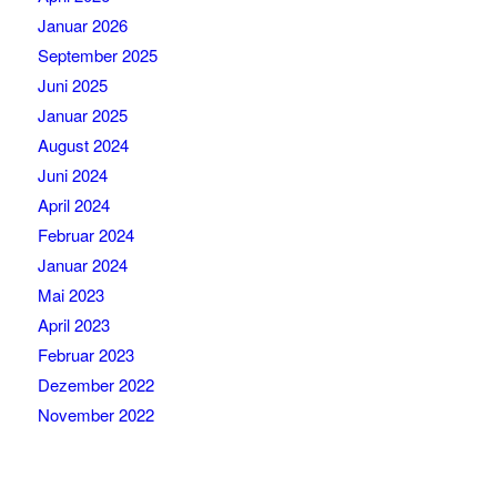
Januar 2026
September 2025
Juni 2025
Januar 2025
August 2024
Juni 2024
April 2024
Februar 2024
Januar 2024
Mai 2023
April 2023
Februar 2023
Dezember 2022
November 2022