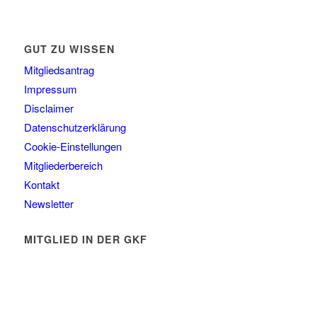
GUT ZU WISSEN
Mitgliedsantrag
Impressum
Disclaimer
Datenschutzerklärung
Cookie-Einstellungen
Mitgliederbereich
Kontakt
Newsletter
MITGLIED IN DER GKF