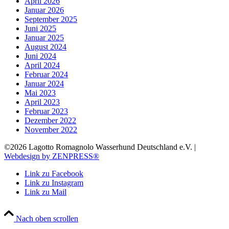
April 2026
Januar 2026
September 2025
Juni 2025
Januar 2025
August 2024
Juni 2024
April 2024
Februar 2024
Januar 2024
Mai 2023
April 2023
Februar 2023
Dezember 2022
November 2022
©2026 Lagotto Romagnolo Wasserhund Deutschland e.V. |
Webdesign by ZENPRESS®
Link zu Facebook
Link zu Instagram
Link zu Mail
Nach oben scrollen