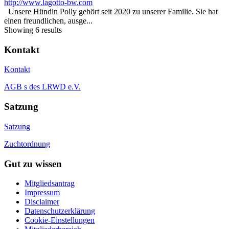
http://www.lagotto-bw.com
Unsere Hündin Polly gehört seit 2020 zu unserer Familie. Sie hat
einen freundlichen, ausge...
Showing 6 results
Kontakt
Kontakt
AGB s des LRWD e.V.
Satzung
Satzung
Zuchtordnung
Gut zu wissen
Mitgliedsantrag
Impressum
Disclaimer
Datenschutzerklärung
Cookie-Einstellungen