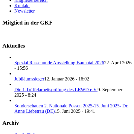
Mitgliederbereich
Kontakt
Newsletter
Mitglied in der GKF
Aktuelles
Spezial Rassehunde Ausstellung Baunatal 2026
22. April 2026
- 15:56
Jubiläumssieger
12. Januar 2026 - 16:02
Die 1.Trüffelarbeitsprüfung des LRWD e.V.
9. September
2025 - 8:24
Sonderschauen 2. Nationale Possen 2025-15. Juni 2025- Dr.
Anne Liebetrau (DE)
15. Juni 2025 - 19:41
Archiv