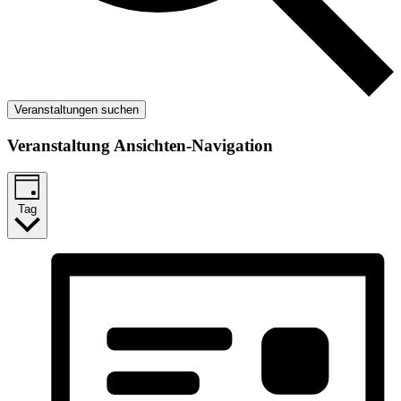
Veranstaltungen suchen
Veranstaltung Ansichten-Navigation
Tag