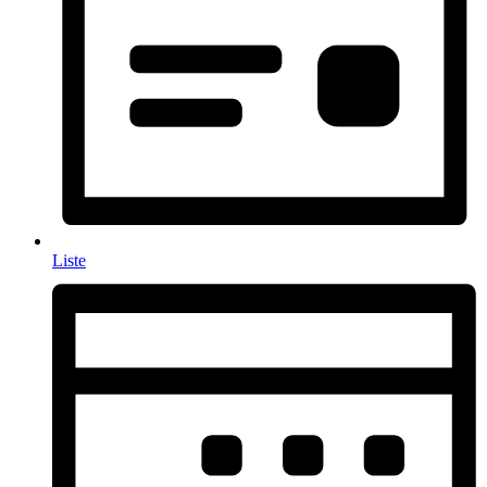
Liste