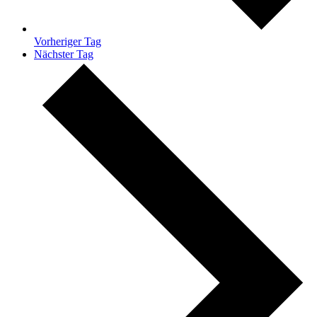
Vorheriger Tag
Nächster Tag