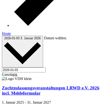
Heute
Datum wählen.
2026-01-03
3. Januar 2026
Ganztägig
Zuchtzulassungsveranstaltungen LRWD e.V. 2026
incl. Meldeformular
1. Januar 2025
-
31. Januar 2027