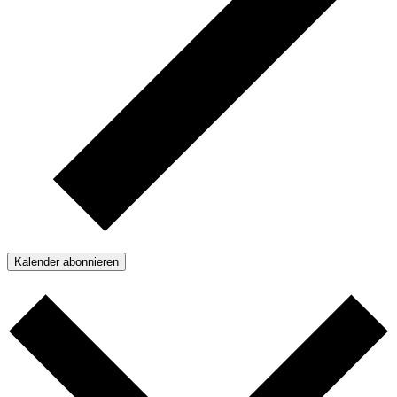
Kalender abonnieren