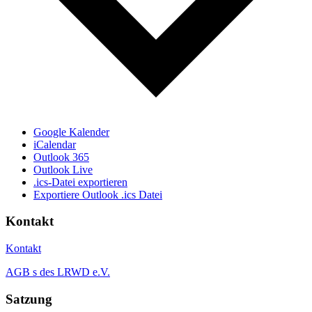
Google Kalender
iCalendar
Outlook 365
Outlook Live
.ics-Datei exportieren
Exportiere Outlook .ics Datei
Kontakt
Kontakt
AGB s des LRWD e.V.
Satzung