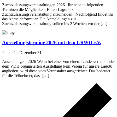
Zuchtzulassungsveranstaltungen 2026 Ihr habt an folgenden
Terminen die Möglichkeit, Euren Lagotto zur
Zuchtzulassungsveranstaltung anzumelden. Nachfolgend findet Ihr
das Anmeldeformular. Die Anmeldungen zur
Zuchtzulassungsveranstaltung sollten bis 2 Wochen vor der […]
Ausstellungstermine 2026 mit dem LRWD e.V.
Januar 1
-
Dezember 31
Ausstellungen 2026 Wenn bei einer von einem Landesverband oder
dem VDH organisierten Ausstellung kein Verein für unsere Lagotti
angliedert, wird diese vom Veranstalter ausgerichtet. Das bedeutet
für die Teilnehmer, dass […]