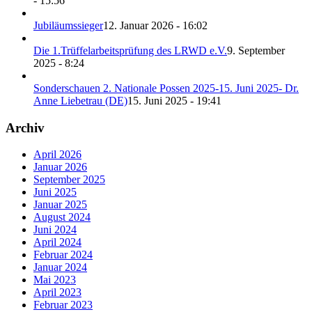
- 15:56
Jubiläumssieger
12. Januar 2026 - 16:02
Die 1.Trüffelarbeitsprüfung des LRWD e.V.
9. September
2025 - 8:24
Sonderschauen 2. Nationale Possen 2025-15. Juni 2025- Dr.
Anne Liebetrau (DE)
15. Juni 2025 - 19:41
Archiv
April 2026
Januar 2026
September 2025
Juni 2025
Januar 2025
August 2024
Juni 2024
April 2024
Februar 2024
Januar 2024
Mai 2023
April 2023
Februar 2023