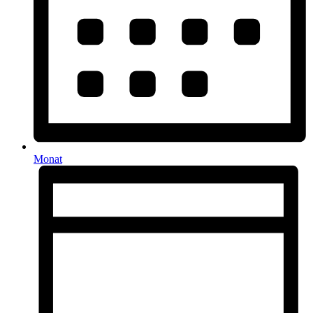
Monat