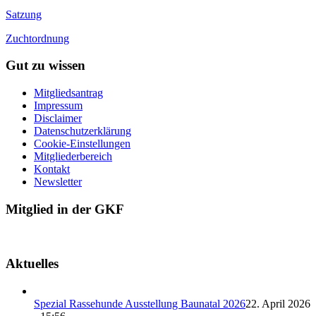
Satzung
Zuchtordnung
Gut zu wissen
Mitgliedsantrag
Impressum
Disclaimer
Datenschutzerklärung
Cookie-Einstellungen
Mitgliederbereich
Kontakt
Newsletter
Mitglied in der GKF
Aktuelles
Spezial Rassehunde Ausstellung Baunatal 2026
22. April 2026