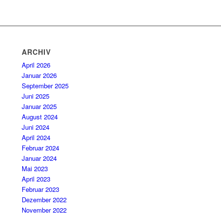
ARCHIV
April 2026
Januar 2026
September 2025
Juni 2025
Januar 2025
August 2024
Juni 2024
April 2024
Februar 2024
Januar 2024
Mai 2023
April 2023
Februar 2023
Dezember 2022
November 2022