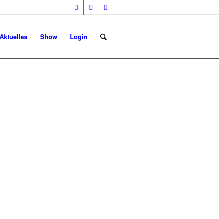
Aktuelles
Show
Login