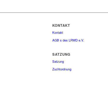
KONTAKT
Kontakt
AGB s des LRWD e.V.
SATZUNG
Satzung
Zuchtordnung