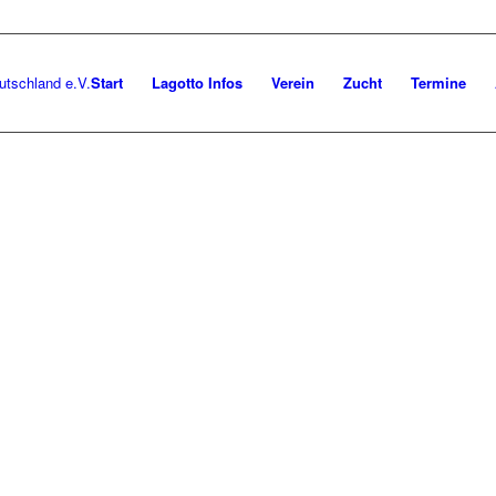
Start
Lagotto Infos
Verein
Zucht
Termine