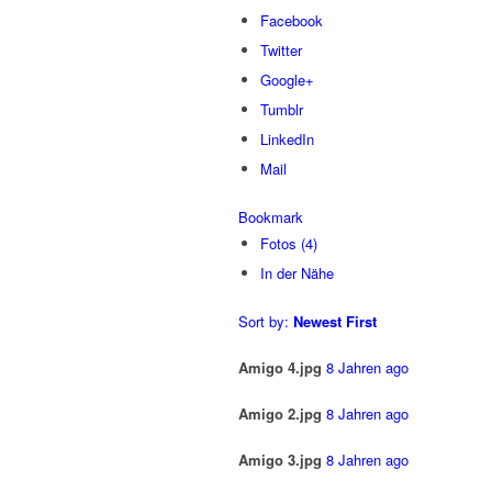
Facebook
Twitter
Google+
Tumblr
LinkedIn
Mail
Bookmark
Fotos (4)
In der Nähe
Sort by:
Newest First
Amigo 4.jpg
8 Jahren ago
Amigo 2.jpg
8 Jahren ago
Amigo 3.jpg
8 Jahren ago