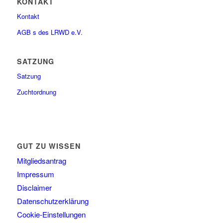
KONTAKT
Kontakt
AGB s des LRWD e.V.
SATZUNG
Satzung
Zuchtordnung
GUT ZU WISSEN
Mitgliedsantrag
Impressum
Disclaimer
Datenschutzerklärung
Cookie-Einstellungen