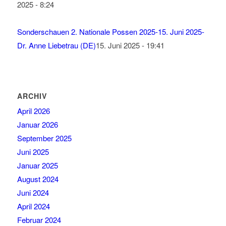
2025 - 8:24
Sonderschauen 2. Nationale Possen 2025-15. Juni 2025-
Dr. Anne Liebetrau (DE)
15. Juni 2025 - 19:41
ARCHIV
April 2026
Januar 2026
September 2025
Juni 2025
Januar 2025
August 2024
Juni 2024
April 2024
Februar 2024