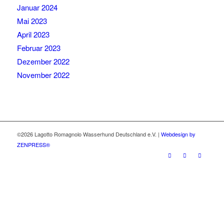
Januar 2024
Mai 2023
April 2023
Februar 2023
Dezember 2022
November 2022
©2026 Lagotto Romagnolo Wasserhund Deutschland e.V. |
Webdesign by
ZENPRESS®