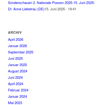
Sonderschauen 2. Nationale Possen 2025-15. Juni 2025-
Dr. Anne Liebetrau (DE)
15. Juni 2025 - 19:41
ARCHIV
April 2026
Januar 2026
September 2025
Juni 2025
Januar 2025
August 2024
Juni 2024
April 2024
Februar 2024
Januar 2024
Mai 2023