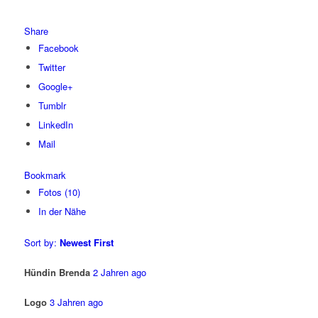
Share
Facebook
Twitter
Google+
Tumblr
LinkedIn
Mail
Bookmark
Fotos (10)
In der Nähe
Sort by:
Newest First
Hündin Brenda
2 Jahren ago
Logo
3 Jahren ago