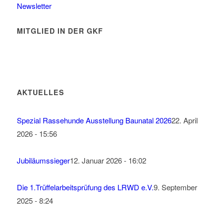
Newsletter
MITGLIED IN DER GKF
AKTUELLES
Spezial Rassehunde Ausstellung Baunatal 2026
22. April
2026 - 15:56
Jubiläumssieger
12. Januar 2026 - 16:02
Die 1.Trüffelarbeitsprüfung des LRWD e.V.
9. September
2025 - 8:24