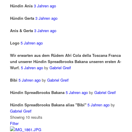
Hündin Anis
3 Jahren ago
Hündin Gerta
3 Jahren ago
Anis & Gerta
3 Jahren ago
Logo
5 Jahren ago
Wir erwarten aus dem Rüdem Afri Cola della Toscana Franca
und unserer Hündin Spreadbrooks Bakana unseren ersten A-
Wurf.
5 Jahren ago
by
Gabriel Greif
Bibi
5 Jahren ago
by
Gabriel Greif
Hündin Spreadbrooks Bakana
5 Jahren ago
by
Gabriel Greif
Hündin Spreadbrooks Bakana alias "Bibi"
5 Jahren ago
by
Gabriel Greif
Showing 10 results
Filter