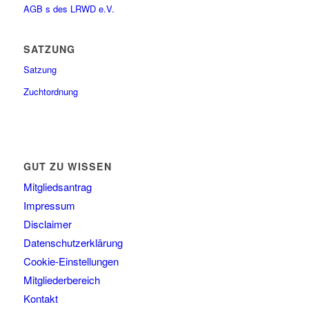
AGB s des LRWD e.V.
SATZUNG
Satzung
Zuchtordnung
GUT ZU WISSEN
Mitgliedsantrag
Impressum
Disclaimer
Datenschutzerklärung
Cookie-Einstellungen
Mitgliederbereich
Kontakt