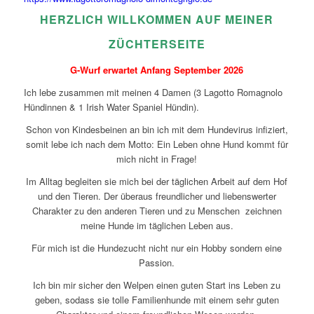
HERZLICH WILLKOMMEN AUF MEINER
ZÜCHTERSEITE
G-Wurf erwartet Anfang September 2026
Ich lebe zusammen mit meinen 4 Damen (3 Lagotto Romagnolo
Hündinnen & 1 Irish Water Spaniel Hündin).
Schon von Kindesbeinen an bin ich mit dem Hundevirus infiziert,
somit lebe ich nach dem Motto: Ein Leben ohne Hund kommt für
mich nicht in Frage!
Im Alltag begleiten sie mich bei der täglichen Arbeit auf dem Hof
und den Tieren. Der überaus freundlicher und liebenswerter
Charakter zu den anderen Tieren und zu Menschen zeichnen
meine Hunde im täglichen Leben aus.
Für mich ist die Hundezucht nicht nur ein Hobby sondern eine
Passion.
Ich bin mir sicher den Welpen einen guten Start ins Leben zu
geben, sodass sie tolle Familienhunde mit einem sehr guten