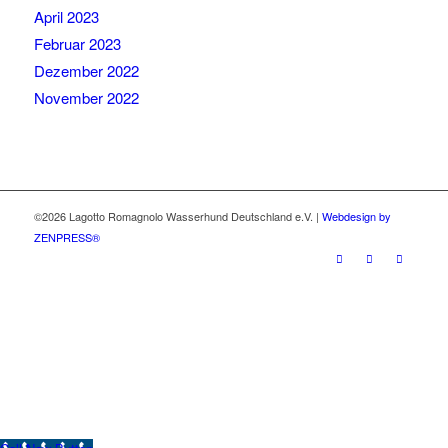
April 2023
Februar 2023
Dezember 2022
November 2022
©2026 Lagotto Romagnolo Wasserhund Deutschland e.V. |
Webdesign by
ZENPRESS®