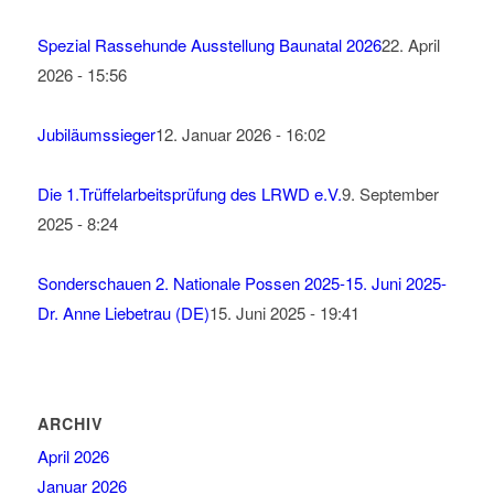
Spezial Rassehunde Ausstellung Baunatal 2026
22. April
2026 - 15:56
Jubiläumssieger
12. Januar 2026 - 16:02
Die 1.Trüffelarbeitsprüfung des LRWD e.V.
9. September
2025 - 8:24
Sonderschauen 2. Nationale Possen 2025-15. Juni 2025-
Dr. Anne Liebetrau (DE)
15. Juni 2025 - 19:41
ARCHIV
April 2026
Januar 2026