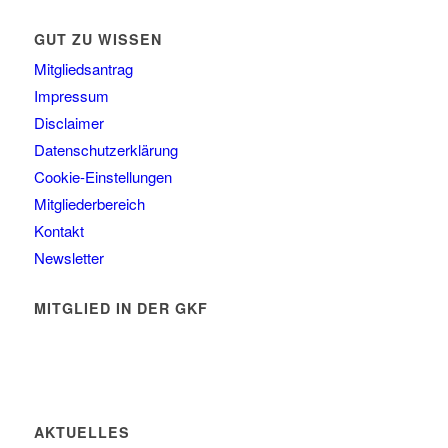
GUT ZU WISSEN
Mitgliedsantrag
Impressum
Disclaimer
Datenschutzerklärung
Cookie-Einstellungen
Mitgliederbereich
Kontakt
Newsletter
MITGLIED IN DER GKF
AKTUELLES