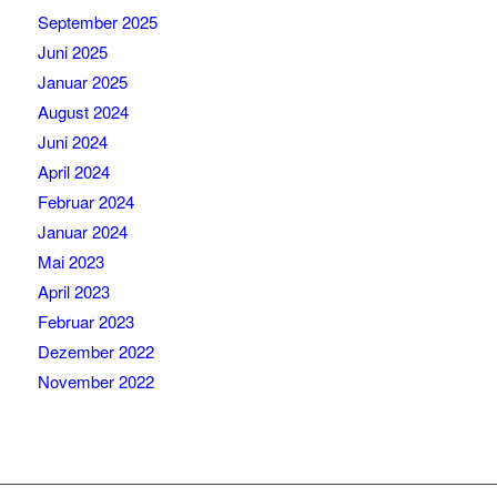
September 2025
Juni 2025
Januar 2025
August 2024
Juni 2024
April 2024
Februar 2024
Januar 2024
Mai 2023
April 2023
Februar 2023
Dezember 2022
November 2022