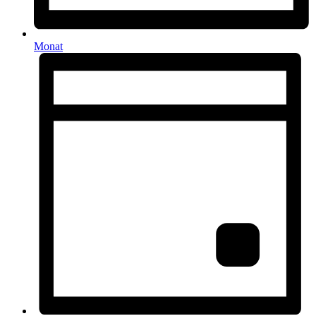
Monat