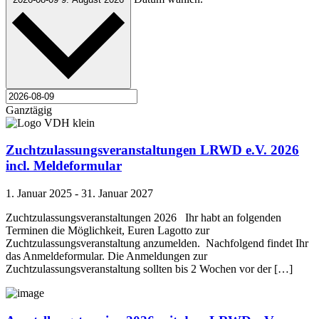
Ganztägig
Zuchtzulassungsveranstaltungen LRWD e.V. 2026
incl. Meldeformular
1. Januar 2025
-
31. Januar 2027
Zuchtzulassungsveranstaltungen 2026 Ihr habt an folgenden
Terminen die Möglichkeit, Euren Lagotto zur
Zuchtzulassungsveranstaltung anzumelden. Nachfolgend findet Ihr
das Anmeldeformular. Die Anmeldungen zur
Zuchtzulassungsveranstaltung sollten bis 2 Wochen vor der […]