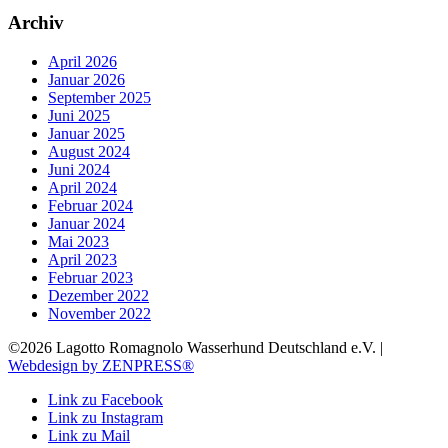
Archiv
April 2026
Januar 2026
September 2025
Juni 2025
Januar 2025
August 2024
Juni 2024
April 2024
Februar 2024
Januar 2024
Mai 2023
April 2023
Februar 2023
Dezember 2022
November 2022
©2026 Lagotto Romagnolo Wasserhund Deutschland e.V. |
Webdesign by ZENPRESS®
Link zu Facebook
Link zu Instagram
Link zu Mail