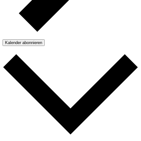
Kalender abonnieren