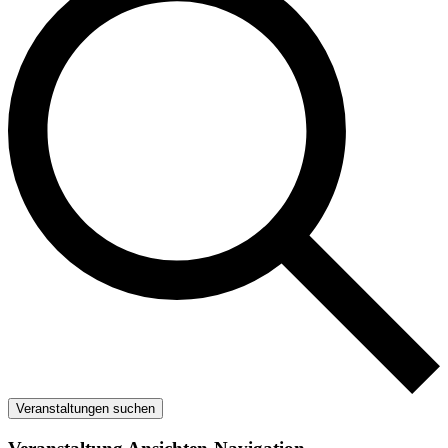
Veranstaltungen suchen