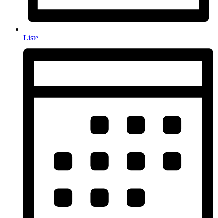
Liste