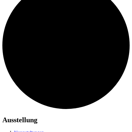
Ausstellung