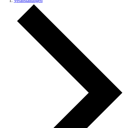
Veranstaltungen