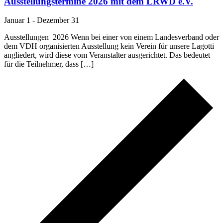
Ausstellungstermine 2026 mit dem LRWD e.V.
Januar 1
-
Dezember 31
Ausstellungen 2026 Wenn bei einer von einem Landesverband oder
dem VDH organisierten Ausstellung kein Verein für unsere Lagotti
angliedert, wird diese vom Veranstalter ausgerichtet. Das bedeutet
für die Teilnehmer, dass […]