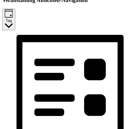
Veranstaltung Ansichten-Navigation
Tag