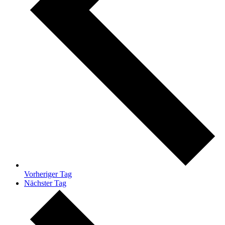
Vorheriger Tag
Nächster Tag